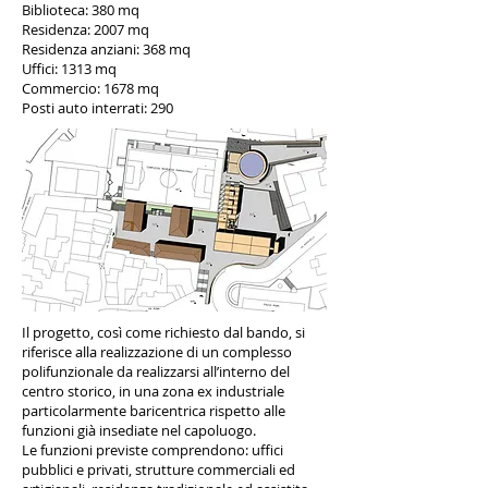
Biblioteca: 380 mq
Residenza: 2007 mq
Residenza anziani: 368 mq
Uffici: 1313 mq
Commercio: 1678 mq
Posti auto interrati: 290
Il progetto, così come richiesto dal bando, si
riferisce alla realizzazione di un complesso
polifunzionale da realizzarsi all’interno del
centro storico, in una zona ex industriale
particolarmente baricentrica rispetto alle
funzioni già insediate nel capoluogo.
Le funzioni previste comprendono: uffici
pubblici e privati, strutture commerciali ed