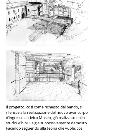
Il progetto, così come richiesto dal bando, si
riferisce alla realizzazione del nuovo avancorpo
d’ingresso al civico Museo, già realizzato dallo
studio Albini Helg e successivamente demolito.
Facendo seguendo alla teoria che vuole, così