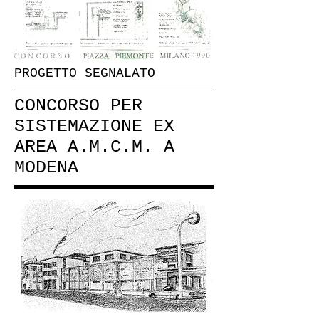
PROGETTO SEGNALATO
CONCORSO PER
SISTEMAZIONE EX
AREA A.M.C.M. A
MODENA