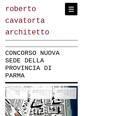
roberto
cavatorta
architetto
CONCORSO NUOVA
SEDE DELLA
PROVINCIA DI
PARMA