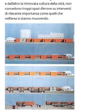
e dall’altro la rinnovata cultura della città, non
concedono troppi spazi d’errore su interventi
di rilevante importanza come quelli che
nell’area si stanno muovendo.