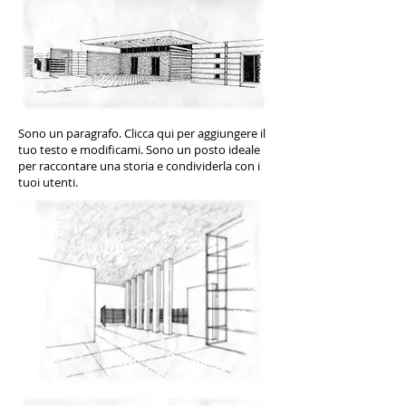
Sono un paragrafo. Clicca qui per aggiungere il
tuo testo e modificami. Sono un posto ideale
per raccontare una storia e condividerla con i
tuoi utenti.