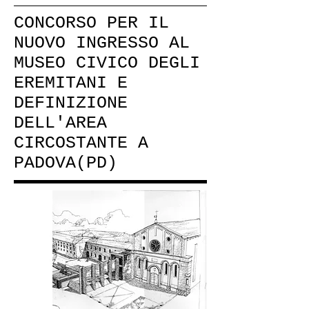
CONCORSO PER IL
NUOVO INGRESSO AL
MUSEO CIVICO DEGLI
EREMITANI E
DEFINIZIONE
DELL'AREA
CIRCOSTANTE A
PADOVA(PD)