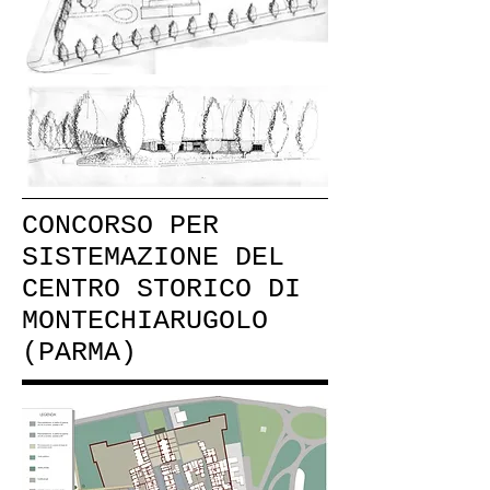
CONCORSO PER
SISTEMAZIONE DEL
CENTRO STORICO DI
MONTECHIARUGOLO
(PARMA)