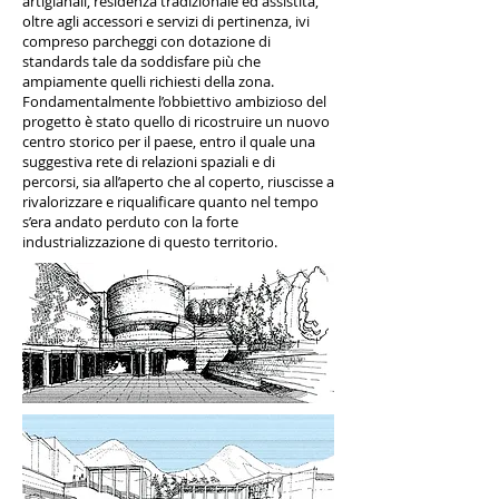
artigianali, residenza tradizionale ed assistita,
oltre agli accessori e servizi di pertinenza, ivi
compreso parcheggi con dotazione di
standards tale da soddisfare più che
ampiamente quelli richiesti della zona.
Fondamentalmente l’obbiettivo ambizioso del
progetto è stato quello di ricostruire un nuovo
centro storico per il paese, entro il quale una
suggestiva rete di relazioni spaziali e di
percorsi, sia all’aperto che al coperto, riuscisse a
rivalorizzare e riqualificare quanto nel tempo
s’era andato perduto con la forte
industrializzazione di questo territorio.