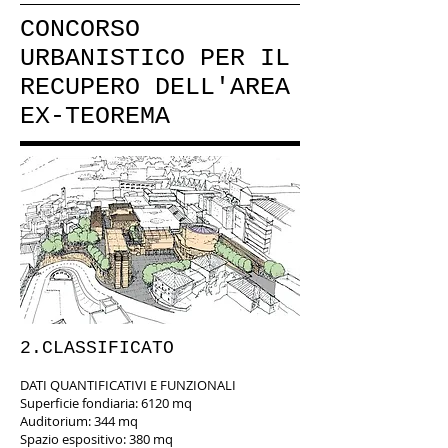
CONCORSO
URBANISTICO PER IL
RECUPERO DELL'AREA
EX-TEOREMA
2.CLASSIFICATO
DATI QUANTIFICATIVI E FUNZIONALI
Superficie fondiaria: 6120 mq
Auditorium: 344 mq
Spazio espositivo: 380 mq