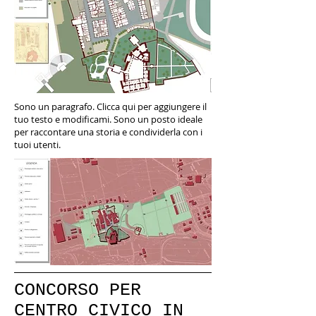
Sono un paragrafo. Clicca qui per aggiungere il
tuo testo e modificami. Sono un posto ideale
per raccontare una storia e condividerla con i
tuoi utenti.
CONCORSO PER
CENTRO CIVICO IN