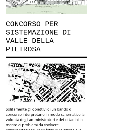
CONCORSO PER
SISTEMAZIONE DI
VALLE DELLA
PIETROSA
Solitamente gli obiettivi di un bando di
concorso interpretano in modo schematico la
volontà degli amministratori e dei cittadini in
merito ai problemi da risolvere.