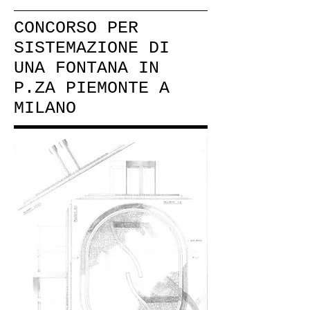
CONCORSO PER
SISTEMAZIONE DI
UNA FONTANA IN
P.ZA PIEMONTE A
MILANO