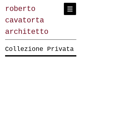
roberto
cavatorta
architetto
Collezione Privata